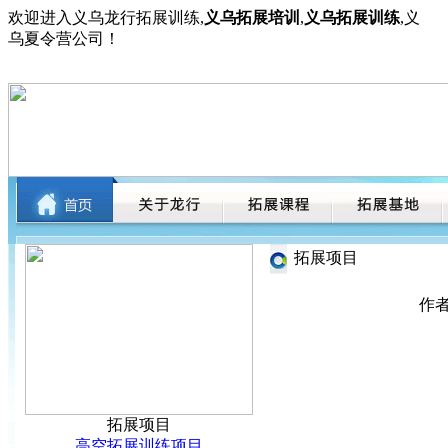
欢迎进入义乌龙行拓展训练,
义乌拓展培训
,
义乌拓展训练
,义
乌夏令营公司！
拓展项目
作者
拓展项目
高空拓展训练项目