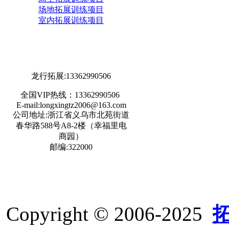
场地拓展训练项目
室内拓展训练项目
龙行拓展:13362990506
全国VIP热线：
13362990506
E-mail:longxingtz2006@163.com
公司地址:浙江省义乌市北苑街道
春华路588号A8-2楼（幸福里电
商园）
邮编:322000
Copyright © 2006-2025