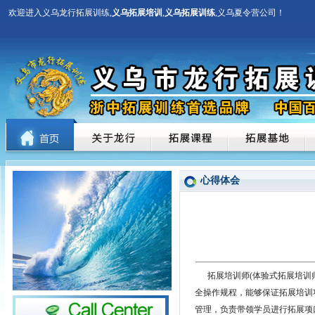
欢迎进入义乌龙行拓展训练,
义乌拓展培训
,
义乌拓展训练
,义乌夏令营公司！
心得体会
拓展培训师(体验式拓展培训师
全操作规程，能够保证拓展培训
管理，负责带领学员进行拓展项